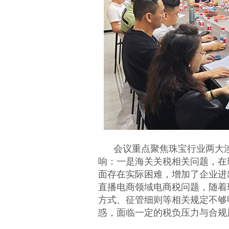
会议重点聚焦珠宝行业两大涉
响：一是海关关税相关问题，在
面存在实际困难，增加了企业进
直播电商领域电商税问题，随着
方式、征管细则等相关规定不够
惑，面临一定的税负压力与合规