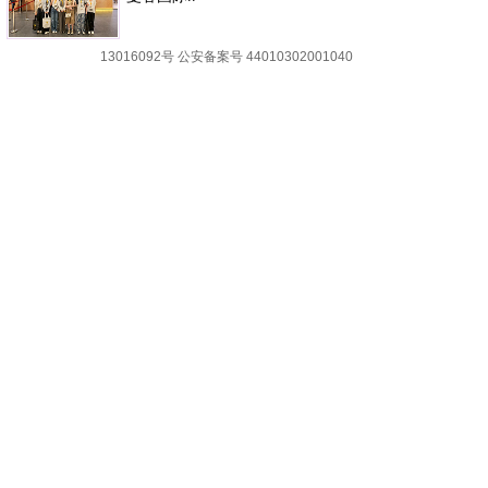
13016092号
公安备案号 44010302001040