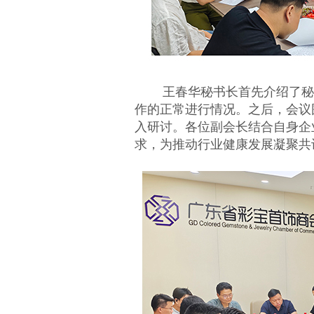
王春华秘书长首先介绍了秘书
作的正常进行情况。之后，会议
入研讨。各位副会长结合自身企
求，为推动行业健康发展凝聚共