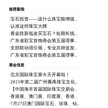
推荐新闻
·宝石投资——送什么珠宝能增值..
·认准这些珠宝大牌
·黄金跌新低改买宝石？短期长线..
·广东省彩宝首饰商会第五届理事..
·支部联动强引领，专业共研促发..
·广东省彩宝首饰商会第五届理事..
展会信息
·北京国际珠宝展今天开幕啦！
·2015年第二届广州番禺珠宝文化..
·【中国海丰首届国际珠宝交易会..
·香港展、澳门展、印度展、香港..
·7月27日澳门国际宝石、珍珠、钻..