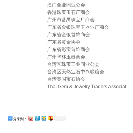
澳门金业同业公会
香港珠宝玉石厂商会
广州市番禺珠宝厂商会
广东省金银珠宝玉器业厂商会
广东省金银首饰商会
广东省黄金协会
广东省彩宝首饰商会
广州华林玉器商会
台湾区珠宝工业同业公会
台湾区天然宝石中兴联谊会
台湾英国宝石协会
Thai Gem & Jewelry Traders Association
分享到：