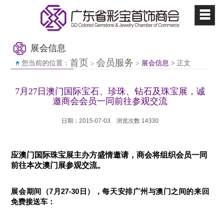
展会信息
首页
会员服务
您当前的位置：
展会信息 >
正文
>
>
7月27日澳门国际宝石、珍珠、钻石及珠宝展，诚
邀商会会员一同前往参观交流
日期：2015-07-03
浏览次数 14330
应澳门国际珠宝展主办方盛情邀请，商会将组织会员一同
前往本次澳门展参观交流。
展会期间（7月27-30日），每天安排广州与澳门之间的来回
免费接送车：